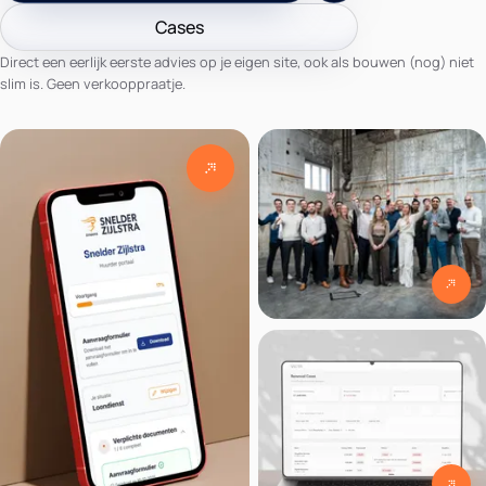
Cases
Direct een eerlijk eerste advies op je eigen site, ook als bouwen (nog) niet
slim is. Geen verkooppraatje.