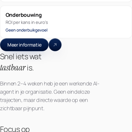
Onderbouwing
ROI per kans in euro's
Geen onderbuikgevoel
Meer informatie
Snel iets wat
tastbaar
is.
Binnen 2–4 weken heb je een werkende AI-
agent in je organisatie. Geen eindeloze
trajecten, maar directe waarde op een
zichtbaar pijnpunt.
Focus op