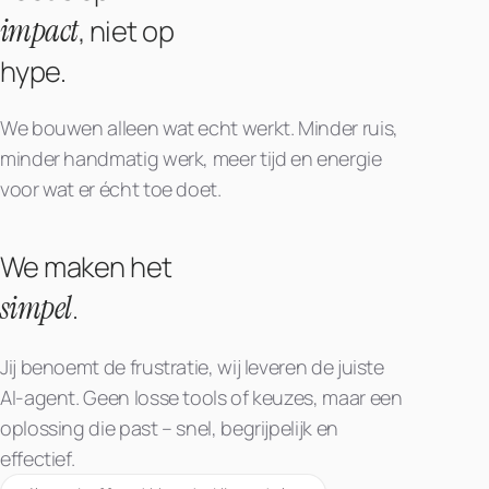
impact
, niet op
hype.
We bouwen alleen wat echt werkt. Minder ruis,
minder handmatig werk, meer tijd en energie
voor wat er écht toe doet.
We maken het
simpel
.
Jij benoemt de frustratie, wij leveren de juiste
AI-agent. Geen losse tools of keuzes, maar een
oplossing die past – snel, begrijpelijk en
effectief.