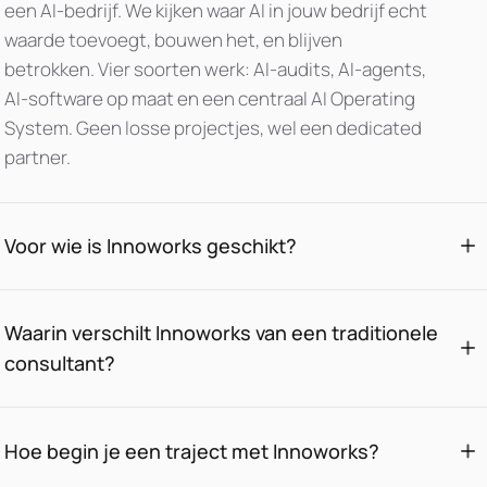
een AI-bedrijf. We kijken waar AI in jouw bedrijf echt
waarde toevoegt, bouwen het, en blijven
betrokken. Vier soorten werk: AI-audits, AI-agents,
AI-software op maat en een centraal AI Operating
System. Geen losse projectjes, wel een dedicated
partner.
Voor wie is Innoworks geschikt?
Waarin verschilt Innoworks van een traditionele
consultant?
Hoe begin je een traject met Innoworks?