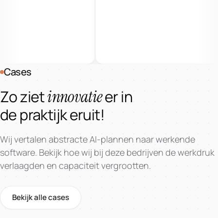
Cases
innovatie
Zo ziet
er in
de praktijk eruit!
Wij vertalen abstracte AI-plannen naar werkende
software. Bekijk hoe wij bij deze bedrijven de werkdruk
verlaagden en capaciteit vergrootten.
Bekijk alle cases
Doorlopend AI-partnerschap