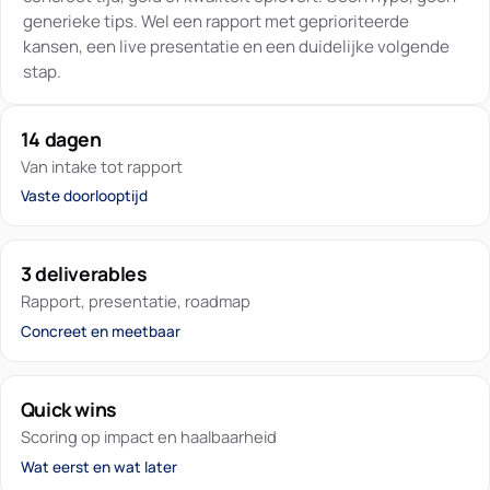
generieke tips. Wel een rapport met geprioriteerde
kansen, een live presentatie en een duidelijke volgende
stap.
14 dagen
Van intake tot rapport
Vaste doorlooptijd
3 deliverables
Rapport, presentatie, roadmap
Concreet en meetbaar
Quick wins
Scoring op impact en haalbaarheid
Wat eerst en wat later