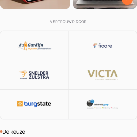
VERTROUWD DOOR
De keuze