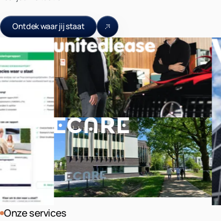
Ontdek waar jij staat
Onze services