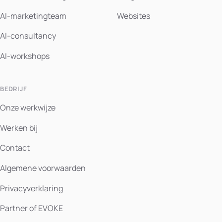
AI-marketingteam
Websites
AI-consultancy
AI-workshops
BEDRIJF
Onze werkwijze
Werken bij
Contact
Algemene voorwaarden
Privacyverklaring
Partner of EVOKE