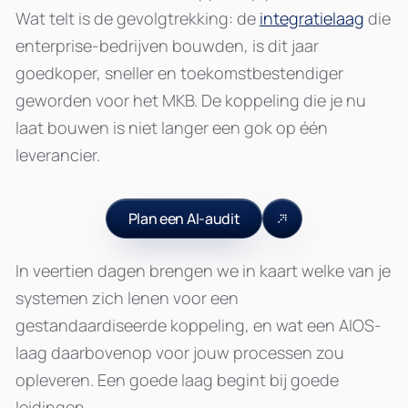
Wat telt is de gevolgtrekking: de
integratielaag
die
enterprise-bedrijven bouwden, is dit jaar
goedkoper, sneller en toekomstbestendiger
geworden voor het MKB. De koppeling die je nu
laat bouwen is niet langer een gok op één
leverancier.
Plan een AI-audit
In veertien dagen brengen we in kaart welke van je
systemen zich lenen voor een
gestandaardiseerde koppeling, en wat een AIOS-
laag daarbovenop voor jouw processen zou
opleveren. Een goede laag begint bij goede
leidingen.