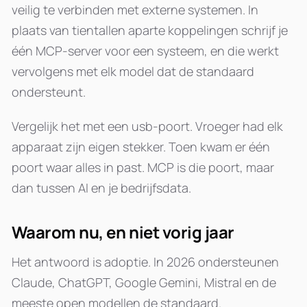
veilig te verbinden met externe systemen. In
plaats van tientallen aparte koppelingen schrijf je
één MCP-server voor een systeem, en die werkt
vervolgens met elk model dat de standaard
ondersteunt.
Vergelijk het met een usb-poort. Vroeger had elk
apparaat zijn eigen stekker. Toen kwam er één
poort waar alles in past. MCP is die poort, maar
dan tussen AI en je bedrijfsdata.
Waarom nu, en niet vorig jaar
Het antwoord is adoptie. In 2026 ondersteunen
Claude, ChatGPT, Google Gemini, Mistral en de
meeste open modellen de standaard.