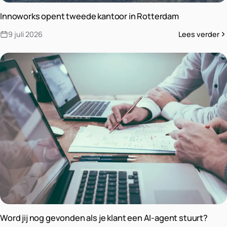
Innoworks opent tweede kantoor in Rotterdam
9 juli 2026
Lees verder
Word jij nog gevonden als je klant een AI-agent stuurt?