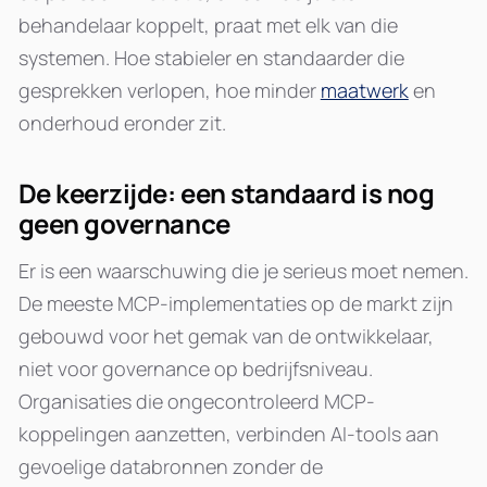
behandelaar koppelt, praat met elk van die
systemen. Hoe stabieler en standaarder die
gesprekken verlopen, hoe minder
maatwerk
en
onderhoud eronder zit.
De keerzijde: een standaard is nog
geen governance
Er is een waarschuwing die je serieus moet nemen.
De meeste MCP-implementaties op de markt zijn
gebouwd voor het gemak van de ontwikkelaar,
niet voor governance op bedrijfsniveau.
Organisaties die ongecontroleerd MCP-
koppelingen aanzetten, verbinden AI-tools aan
gevoelige databronnen zonder de