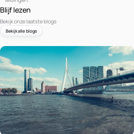
Blijf lezen
Bekijk onze laatste blogs
Bekijk alle blogs