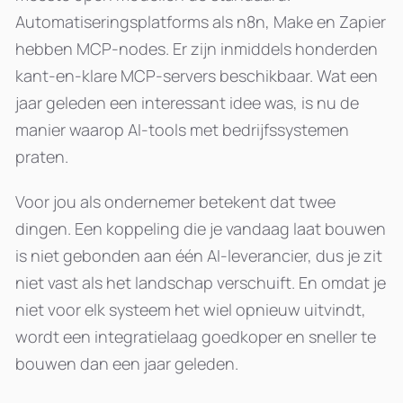
Automatiseringsplatforms als n8n, Make en Zapier
hebben MCP-nodes. Er zijn inmiddels honderden
kant-en-klare MCP-servers beschikbaar. Wat een
jaar geleden een interessant idee was, is nu de
manier waarop AI-tools met bedrijfssystemen
praten.
Voor jou als ondernemer betekent dat twee
dingen. Een koppeling die je vandaag laat bouwen
is niet gebonden aan één AI-leverancier, dus je zit
niet vast als het landschap verschuift. En omdat je
niet voor elk systeem het wiel opnieuw uitvindt,
wordt een integratielaag goedkoper en sneller te
bouwen dan een jaar geleden.