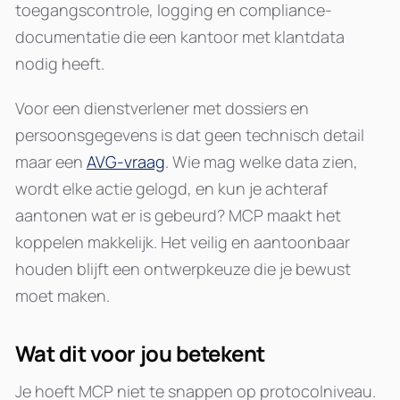
toegangscontrole, logging en compliance-
documentatie die een kantoor met klantdata
nodig heeft.
Voor een dienstverlener met dossiers en
persoonsgegevens is dat geen technisch detail
maar een
AVG-vraag
. Wie mag welke data zien,
wordt elke actie gelogd, en kun je achteraf
aantonen wat er is gebeurd? MCP maakt het
koppelen makkelijk. Het veilig en aantoonbaar
houden blijft een ontwerpkeuze die je bewust
moet maken.
Wat dit voor jou betekent
Je hoeft MCP niet te snappen op protocolniveau.