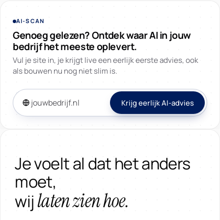
AI-SCAN
Genoeg gelezen? Ontdek waar AI in jouw
bedrijf het meeste oplevert.
Vul je site in, je krijgt live een eerlijk eerste advies, ook
als bouwen nu nog niet slim is.
Krijg eerlijk AI-advies
Je voelt al dat het anders
moet,
laten zien hoe.
wij