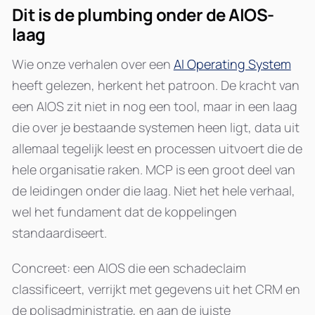
Dit is de plumbing onder de AIOS-
laag
Wie onze verhalen over een
AI Operating System
heeft gelezen, herkent het patroon. De kracht van
een AIOS zit niet in nog een tool, maar in een laag
die over je bestaande systemen heen ligt, data uit
allemaal tegelijk leest en processen uitvoert die de
hele organisatie raken. MCP is een groot deel van
de leidingen onder die laag. Niet het hele verhaal,
wel het fundament dat de koppelingen
standaardiseert.
Concreet: een AIOS die een schadeclaim
classificeert, verrijkt met gegevens uit het CRM en
de polisadministratie, en aan de juiste