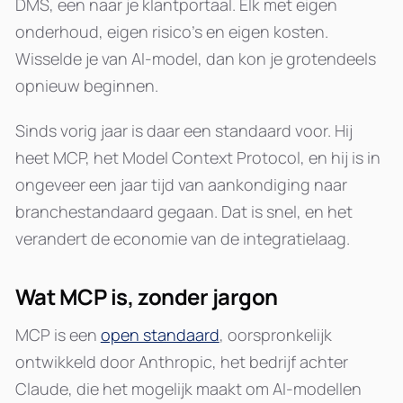
DMS, een naar je klantportaal. Elk met eigen
onderhoud, eigen risico's en eigen kosten.
Wisselde je van AI-model, dan kon je grotendeels
opnieuw beginnen.
Sinds vorig jaar is daar een standaard voor. Hij
heet MCP, het Model Context Protocol, en hij is in
ongeveer een jaar tijd van aankondiging naar
branchestandaard gegaan. Dat is snel, en het
verandert de economie van de integratielaag.
Wat MCP is, zonder jargon
MCP is een
open standaard
, oorspronkelijk
ontwikkeld door Anthropic, het bedrijf achter
Claude, die het mogelijk maakt om AI-modellen