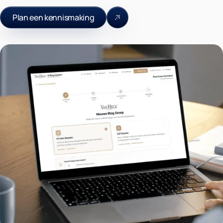
Plan een kennismaking