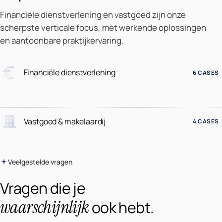
Financiële dienstverlening en vastgoed zijn onze
scherpste verticale focus, met werkende oplossingen
en aantoonbare praktijkervaring.
Financiële dienstverlening
6 CASES
Vastgoed & makelaardij
4 CASES
Veelgestelde vragen
Vragen die je
waarschijnlijk
ook hebt.