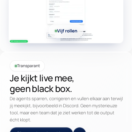
Vijf rollen
Transparant
Je kijkt live mee,
geen black box.
De agents sparren, corrigeren en vullen elkaar aan terwijl
jij meekijkt, bijvoorbeeld in Discord. Geen mysterieuze
tool, maar een team dat je ziet werken tot de output
écht klopt.