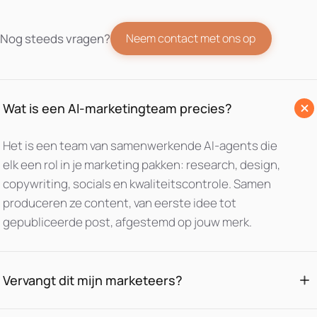
Nog steeds vragen?
Neem contact met ons op
Wat is een AI-marketingteam precies?
Het is een team van samenwerkende AI-agents die
elk een rol in je marketing pakken: research, design,
copywriting, socials en kwaliteitscontrole. Samen
produceren ze content, van eerste idee tot
gepubliceerde post, afgestemd op jouw merk.
Vervangt dit mijn marketeers?