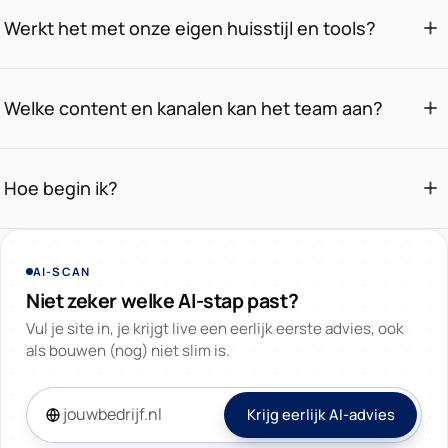
Werkt het met onze eigen huisstijl en tools?
Welke content en kanalen kan het team aan?
Hoe begin ik?
AI-SCAN
Niet zeker welke AI-stap past?
Vul je site in, je krijgt live een eerlijk eerste advies, ook
als bouwen (nog) niet slim is.
Krijg eerlijk AI-advies