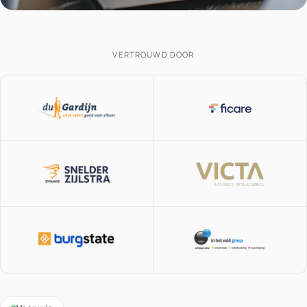
VERTROUWD DOOR