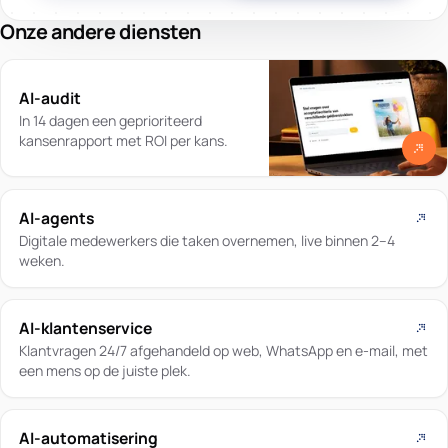
Onze andere diensten
AI-audit
In 14 dagen een geprioriteerd
kansenrapport met ROI per kans.
AI-agents
Digitale medewerkers die taken overnemen, live binnen 2–4
weken.
AI-klantenservice
Klantvragen 24/7 afgehandeld op web, WhatsApp en e-mail, met
een mens op de juiste plek.
AI-automatisering