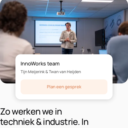
InnoWorks team
Tijn Meijerink & Twan van Heijden
Plan een gesprek
Zo werken we in
techniek & industrie. In