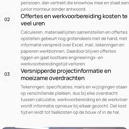
pensioen, dan vertrekt die knowhow mee en staat een
junior monteur zonder antwoord.
Offertes en werkvoorbereiding kosten te
02
veel uren
Calculeren, materiaallijsten samenstellen en offertes
opstellen gebeurt nog grotendeels met de hand, met
informatie verspreid over Excel, mail, tekeningen en
papieren werkbonnen. Daardoor blijven offertes
liggen en gaat kostbare engineerings- en
werkvoorbereidingstijd verloren.
Versnipperde projectinformatie en
03
moeizame overdrachten
Tekeningen, specificaties, mails en wijzigingen staan
op verschillende plekken, dus bij elke overdracht
tussen calculatie, werkvoorbereiding en de werkvloer
wordt informatie opnieuw bij elkaar gezocht. Dat kost
tijd en leidt tot faalkosten op de bouw of in de hal.