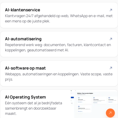
AI-klantenservice
Klantvragen 24/7 afgehandeld op web, WhatsApp en e-mail, met
een mens op de juiste plek.
AI-automatisering
Repeterend werk weg: documenten, facturen, klantcontact en
koppelingen, geautomatiseerd met AI.
AI-software op maat
Webapps, automatiseringen en koppelingen. Vaste scope, vaste
prijs.
AI Operating System
Eén systeem dat al je bedrijfsdata
samenbrengt en doorzoekbaar
maakt.