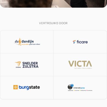
VERTROUWD DOOR