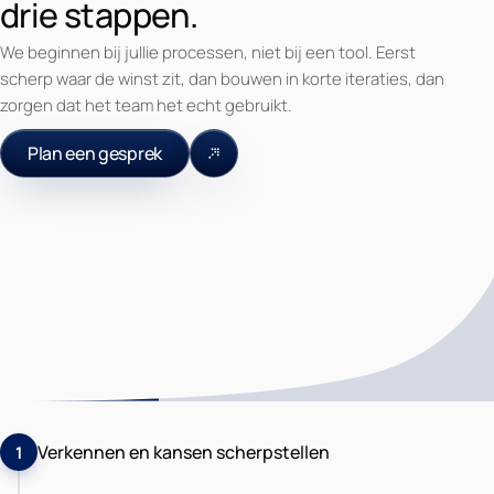
drie stappen.
We beginnen bij jullie processen, niet bij een tool. Eerst
scherp waar de winst zit, dan bouwen in korte iteraties, dan
zorgen dat het team het echt gebruikt.
Plan een gesprek
Verkennen en kansen scherpstellen
1