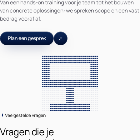
Van een hands-on training voor je team tot het bouwen
van concrete oplossingen: we spreken scope en een vast
bedrag vooraf af.
Plan een gesprek
Veelgestelde vragen
Vragen die je