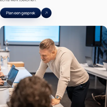
Plan een gesprek