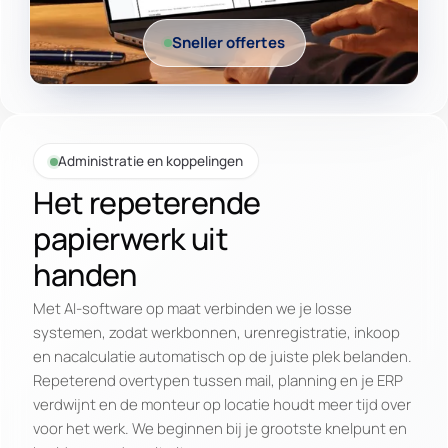
Sneller offertes
Administratie en koppelingen
Het repeterende
papierwerk uit
handen
Met AI-software op maat verbinden we je losse
systemen, zodat werkbonnen, urenregistratie, inkoop
en nacalculatie automatisch op de juiste plek belanden.
Repeterend overtypen tussen mail, planning en je ERP
verdwijnt en de monteur op locatie houdt meer tijd over
voor het werk. We beginnen bij je grootste knelpunt en