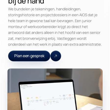
bij de hand
We bundelen je tekeningen, handleidingen,
storingshistorie en projectdossiers in een AIOS dat je
hele team in gewone taal kan bevragen. Een junior
monteur of werkvoorbereider krijgt zo direct het
antwoord dat anders alleen in het hoofd van een senior
zat, met bronverwijzing erbij. Vastleggen wordt
onderdeel van het werk in plaats van extra administratie.
Plan een gesprek