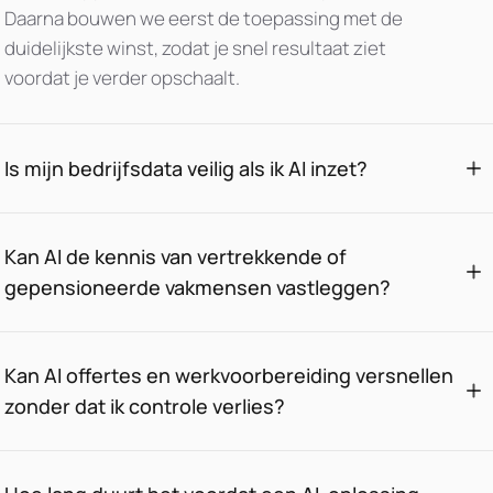
Daarna bouwen we eerst de toepassing met de
duidelijkste winst, zodat je snel resultaat ziet
voordat je verder opschaalt.
Is mijn bedrijfsdata veilig als ik AI inzet?
Kan AI de kennis van vertrekkende of
gepensioneerde vakmensen vastleggen?
Kan AI offertes en werkvoorbereiding versnellen
zonder dat ik controle verlies?