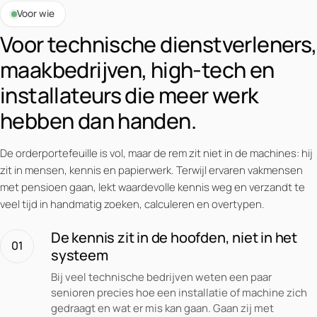
Voor wie
Voor technische dienstverleners,
maakbedrijven, high-tech en
installateurs die meer werk
hebben dan handen.
De orderportefeuille is vol, maar de rem zit niet in de machines: hij
zit in mensen, kennis en papierwerk. Terwijl ervaren vakmensen
met pensioen gaan, lekt waardevolle kennis weg en verzandt te
veel tijd in handmatig zoeken, calculeren en overtypen.
De kennis zit in de hoofden, niet in het
01
systeem
Bij veel technische bedrijven weten een paar
senioren precies hoe een installatie of machine zich
gedraagt en wat er mis kan gaan. Gaan zij met