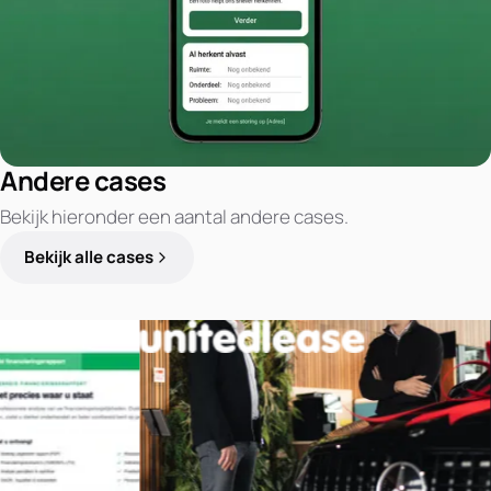
Andere cases
Bekijk hieronder een aantal andere cases.
Bekijk alle cases