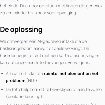
het einde. Daardoor ontstaan meldingen die generiek
zijn en minder bruikbaar voor opvolging.
De oplossing
We ontwerpen een AI-gedreven intake die de
beslissingsboom aanvult of deels vervangt. De
huurder begint direct met een korte omschrijving en
kan optioneel een foto toevoegen. Vervolgens:
AI haalt uit tekst de
ruimte, het element en het
probleem
(NLP)
De foto helpt om dit te bevestigen of aan te vullen
(beeldherkenning)