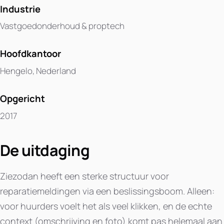
Industrie
Vastgoedonderhoud & proptech
Hoofdkantoor
Hengelo, Nederland
Opgericht
2017
De uitdaging
Ziezodan heeft een sterke structuur voor
reparatiemeldingen via een beslissingsboom. Alleen:
voor huurders voelt het als veel klikken, en de echte
context (omschrijving en foto) komt pas helemaal aan