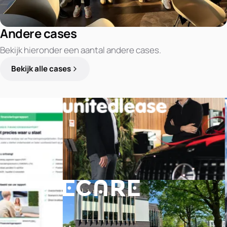
Andere cases
Bekijk hieronder een aantal andere cases.
Bekijk alle cases