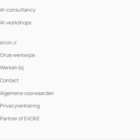
AI-consultancy
AI-workshops
BEDRIJF
Onze werkwijze
Werken bij
Contact
Algemene voorwaarden
Privacyverklaring
Partner of EVOKE