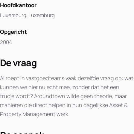
Hoofdkantoor
Luxemburg, Luxemburg
Opgericht
2004
De vraag
AI roept in vastgoedteams vaak dezelfde vraag op: wat
kunnen we hier nu echt mee, zonder dat het een
trucje wordt? Aroundtown wilde geen theorie, maar
manieren die direct helpen in hun dagelijkse Asset &
Property Management werk.