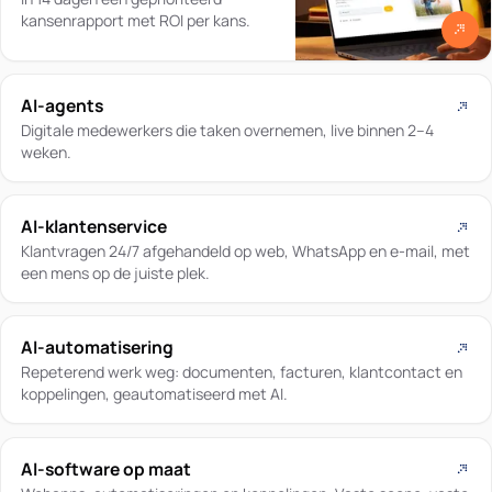
kansenrapport met ROI per kans.
AI-agents
Digitale medewerkers die taken overnemen, live binnen 2–4
weken.
AI-klantenservice
Klantvragen 24/7 afgehandeld op web, WhatsApp en e-mail, met
een mens op de juiste plek.
AI-automatisering
Repeterend werk weg: documenten, facturen, klantcontact en
koppelingen, geautomatiseerd met AI.
AI-software op maat