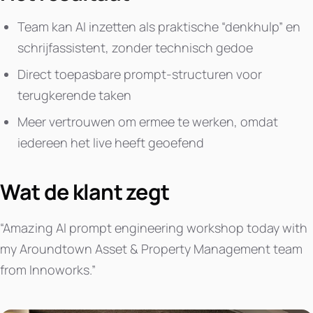
Team kan AI inzetten als praktische “denkhulp” en
schrijfassistent, zonder technisch gedoe
Direct toepasbare prompt-structuren voor
terugkerende taken
Meer vertrouwen om ermee te werken, omdat
iedereen het live heeft geoefend
Wat de klant zegt
“Amazing AI prompt engineering workshop today with
my Aroundtown Asset & Property Management team
from Innoworks.”