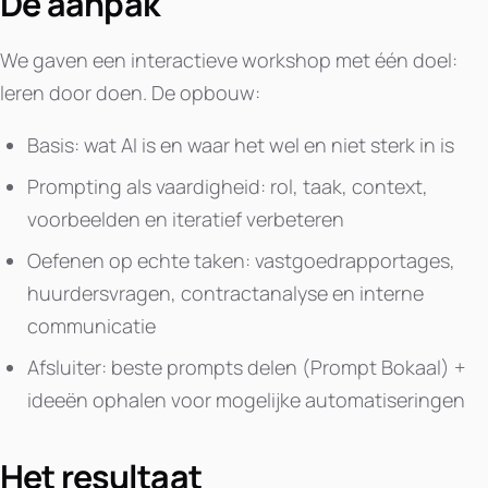
De aanpak
We gaven een interactieve workshop met één doel:
leren door doen. De opbouw:
Basis: wat AI is en waar het wel en niet sterk in is
Prompting als vaardigheid: rol, taak, context,
voorbeelden en iteratief verbeteren
Oefenen op echte taken: vastgoedrapportages,
huurdersvragen, contractanalyse en interne
communicatie
Afsluiter: beste prompts delen (Prompt Bokaal) +
ideeën ophalen voor mogelijke automatiseringen
Het resultaat