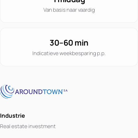
Van basis naar vaardig
30–60 min
Indicatieve weekbesparing p.p.
Industrie
Real estate investment