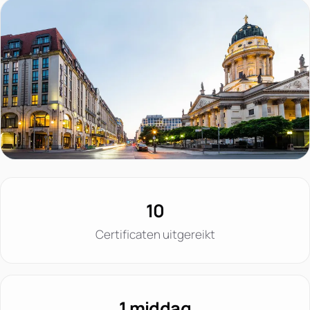
10
Certificaten uitgereikt
1 middag