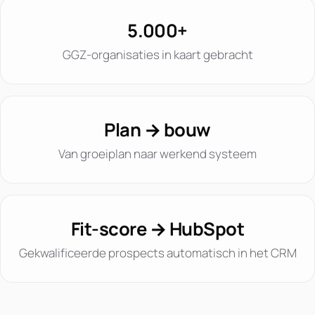
5.000+
GGZ-organisaties in kaart gebracht
Plan → bouw
Van groeiplan naar werkend systeem
Fit-score → HubSpot
Gekwalificeerde prospects automatisch in het CRM