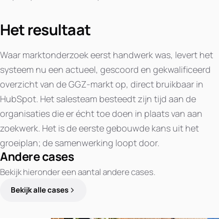
Het resultaat
Waar marktonderzoek eerst handwerk was, levert het
systeem nu een actueel, gescoord en gekwalificeerd
overzicht van de GGZ-markt op, direct bruikbaar in
HubSpot. Het salesteam besteedt zijn tijd aan de
organisaties die er écht toe doen in plaats van aan
zoekwerk. Het is de eerste gebouwde kans uit het
groeiplan; de samenwerking loopt door.
Andere cases
Bekijk hieronder een aantal andere cases.
Bekijk alle cases