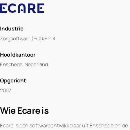
Industrie
Zorgsoftware (ECD/EPD)
Hoofdkantoor
Enschede, Nederland
Opgericht
2007
Wie Ecare is
Ecare is een softwareontwikkelaar uit Enschede en de