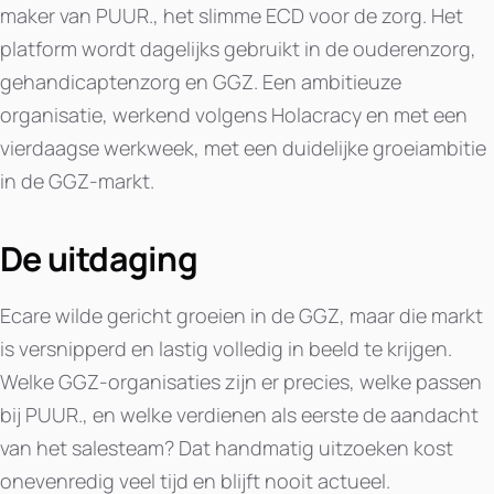
maker van PUUR., het slimme ECD voor de zorg. Het
platform wordt dagelijks gebruikt in de ouderenzorg,
gehandicaptenzorg en GGZ. Een ambitieuze
organisatie, werkend volgens Holacracy en met een
vierdaagse werkweek, met een duidelijke groeiambitie
in de GGZ-markt.
De uitdaging
Ecare wilde gericht groeien in de GGZ, maar die markt
is versnipperd en lastig volledig in beeld te krijgen.
Welke GGZ-organisaties zijn er precies, welke passen
bij PUUR., en welke verdienen als eerste de aandacht
van het salesteam? Dat handmatig uitzoeken kost
onevenredig veel tijd en blijft nooit actueel.