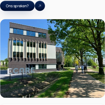
Ons spreken?