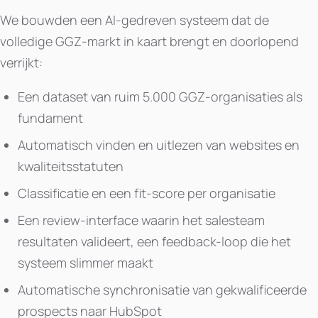
We bouwden een AI-gedreven systeem dat de
volledige GGZ-markt in kaart brengt en doorlopend
verrijkt:
Een dataset van ruim 5.000 GGZ-organisaties als
fundament
Automatisch vinden en uitlezen van websites en
kwaliteitsstatuten
Classificatie en een fit-score per organisatie
Een review-interface waarin het salesteam
resultaten valideert, een feedback-loop die het
systeem slimmer maakt
Automatische synchronisatie van gekwalificeerde
prospects naar HubSpot