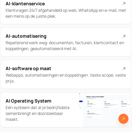
AI-klantenservice
Klantvragen 24/7 afgehandeld op web, WhatsApp en e-mail, met
een mens op de juiste plek.
AI-automatisering
Repeterend werk weg: documenten, facturen, klantcontact en
koppelingen, geautomatiseerd met AI.
AI-software op maat
Webapps, automatiseringen en koppelingen. Vaste scope, vaste
prijs.
AI Operating System
Eén systeem dat al je bedrijfsdata
samenbrengt en doorzoekbaar
maakt.