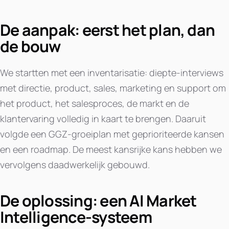
De aanpak: eerst het plan, dan
de bouw
We startten met een inventarisatie: diepte-interviews
met directie, product, sales, marketing en support om
het product, het salesproces, de markt en de
klantervaring volledig in kaart te brengen. Daaruit
volgde een GGZ-groeiplan met geprioriteerde kansen
en een roadmap. De meest kansrijke kans hebben we
vervolgens daadwerkelijk gebouwd.
De oplossing: een AI Market
Intelligence-systeem