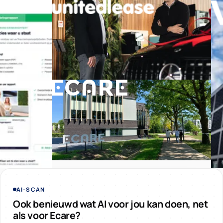
AI-SCAN
Ook benieuwd wat AI voor jou kan doen, net
als voor Ecare?