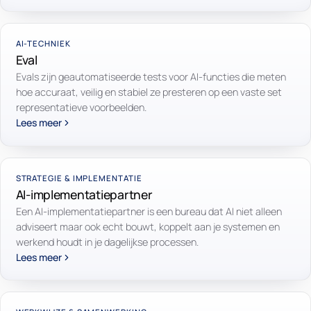
AI-TECHNIEK
Eval
Evals zijn geautomatiseerde tests voor AI-functies die meten
hoe accuraat, veilig en stabiel ze presteren op een vaste set
representatieve voorbeelden.
Lees meer
STRATEGIE & IMPLEMENTATIE
AI-implementatiepartner
Een AI-implementatiepartner is een bureau dat AI niet alleen
adviseert maar ook echt bouwt, koppelt aan je systemen en
werkend houdt in je dagelijkse processen.
Lees meer