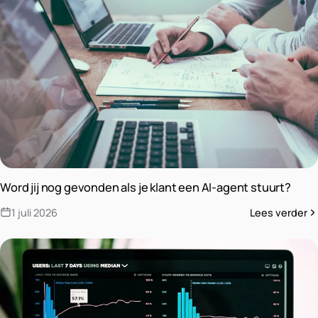
Word jij nog gevonden als je klant een AI-agent stuurt?
1 juli 2026
Lees verder