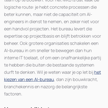
logische route: je hebt concrete processen die
beter kunnen, maar niet de capaciteit om AI-
engineers in dienst te nemen, en zeker niet voor
een handvol projecten. Het bureau levert die
expertise op projectbasis en blijft betrokken voor
beheer. Ook grotere organisaties schakelen een
AI-bureau in om sneller te bewegen dan hun
interne IT toelaat, of om een onafhankelijke partij
te hebben die buiten de bestaande systemen
durft te denken. Wil je weten waar je op let bij
het
kiezen van een AI-bureau
, dan zijn bouwkracht,
branchekennis en nazorg de belangrijkste
factoren.