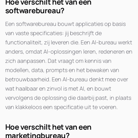
Hoe verschilt het van een
softwarebureau?
Een softwarebureau bouwt applicaties op basis
van vaste specificaties: jij beschrijft de
functionaliteit, zij leveren die. Een AI-bureau werkt
anders, omdat AI-oplossingen leren, redeneren en
zich aanpassen. Dat vraagt om kennis van
modellen, data, prompts en het bewaken van
betrouwbaarheid. Een AI-bureau denkt mee over
wat haalbaar en zinvol is met AI, en bouwt
vervolgens de oplossing die daarbij past, in plaats
van klakkeloos een specificatie uit te voeren.
Hoe verschilt het van een
marketingbureau?