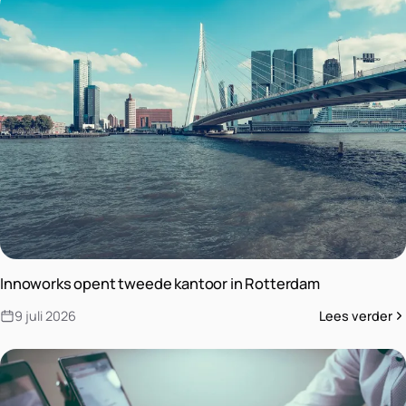
Innoworks opent tweede kantoor in Rotterdam
9 juli 2026
Lees verder