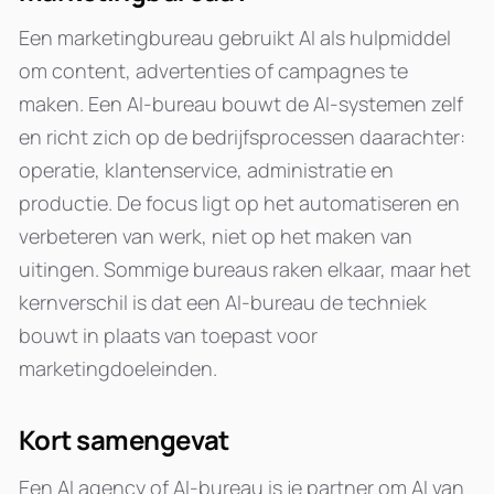
Een marketingbureau gebruikt AI als hulpmiddel
om content, advertenties of campagnes te
maken. Een AI-bureau bouwt de AI-systemen zelf
en richt zich op de bedrijfsprocessen daarachter:
operatie, klantenservice, administratie en
productie. De focus ligt op het automatiseren en
verbeteren van werk, niet op het maken van
uitingen. Sommige bureaus raken elkaar, maar het
kernverschil is dat een AI-bureau de techniek
bouwt in plaats van toepast voor
marketingdoeleinden.
Kort samengevat
Een AI agency of AI-bureau is je partner om AI van