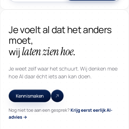
Je voelt al dat het anders
moet,
laten zien hoe.
wij
Je weet zelf waar het schuurt. Wij denken mee
hoe AI daar écht iets aan kan doen.
Kennismaken
Nog niet toe aan een gesprek?
Krijg eerst eerlijk AI-
advies →