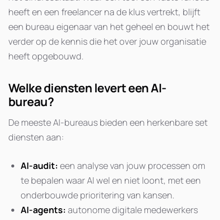
heeft en een freelancer na de klus vertrekt, blijft
een bureau eigenaar van het geheel en bouwt het
verder op de kennis die het over jouw organisatie
heeft opgebouwd.
Welke diensten levert een AI-
bureau?
De meeste AI-bureaus bieden een herkenbare set
diensten aan:
AI-audit:
een analyse van jouw processen om
te bepalen waar AI wel en niet loont, met een
onderbouwde prioritering van kansen.
AI-agents:
autonome digitale medewerkers